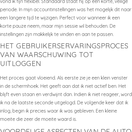
vond ik fijn flexibel. Standaard staat hij op een korte, veilige
periode. In mijn accountinstellingen was het mogelijk dit naar
een langere tijd te wijzigen. Perfect voor wanneer ik een
korte pauze neem, maar mijn sessie wil behouden. De
instellingen zijn makkelijk te vinden en aan te passen.
HET GEBRUIKERSERVARINGSPROCES
VAN WAARSCHUWING TOT
UITLOGGEN
Het proces gaat vloeiend. Als eerste zie je een klein venster
in de schermhoek. Het geeft aan dat ik niet actief ben. Het
blijft even staan en verdwijnt dan. Indien ik niet reageer, word
ik na de laatste seconde uitgelogd. De volgende keer dat ik
inlog, begin ik precies waar ik was gebleven. Een kleine
moeite die zeer de moeite waard is.
VOORDELIGE ASPECTEN VAN DE AUTO