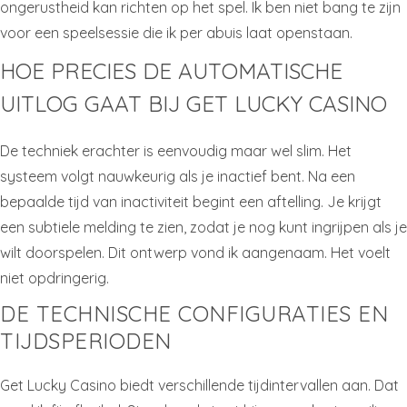
ongerustheid kan richten op het spel. Ik ben niet bang te zijn
voor een speelsessie die ik per abuis laat openstaan.
HOE PRECIES DE AUTOMATISCHE
UITLOG GAAT BIJ GET LUCKY CASINO
De techniek erachter is eenvoudig maar wel slim. Het
systeem volgt nauwkeurig als je inactief bent. Na een
bepaalde tijd van inactiviteit begint een aftelling. Je krijgt
een subtiele melding te zien, zodat je nog kunt ingrijpen als je
wilt doorspelen. Dit ontwerp vond ik aangenaam. Het voelt
niet opdringerig.
DE TECHNISCHE CONFIGURATIES EN
TIJDSPERIODEN
Get Lucky Casino biedt verschillende tijdintervallen aan. Dat