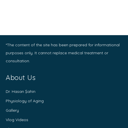
*The content of the site has been prepared for informational
purposes only. It cannot replace medical treatment or
consultation.
About Us
Dr. Hasan Şahin
Physiology of Aging
Gallery
Vlog Videos