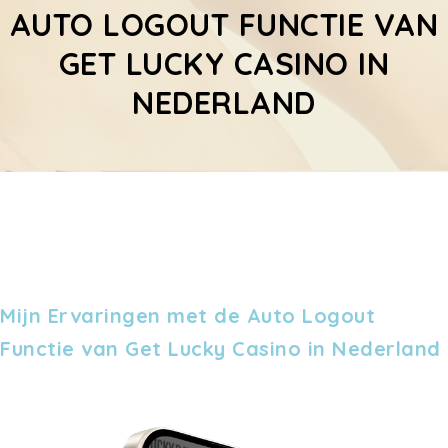
AUTO LOGOUT FUNCTIE VAN
GET LUCKY CASINO IN
NEDERLAND
Mijn Ervaringen met de Auto Logout
Functie van Get Lucky Casino in Nederland