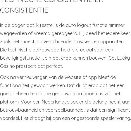
CONSISTENTIE
In de dagen dat ik testte, is de auto logout functie nimmer
weggevallen of vreemd gereageerd. Hij deed het iedere keer
zoals het moest, op verschillende browsers en apparaten.
Die technische betrouwbaarheid is cruciaal voor een
beveiligingsfunctie. Je moet erop kunnen bouwen. Get Lucky
Casino presteert dat perfect.
Ook na vernieuwingen van de website of app bleef de
functionaliteit gewoon werken. Dat duidt erop dat het een
goed beheerd en solide gebouwd component is van het
platform. Voor een Nederlandse speler die belang hecht aan
betrouwbaarheid en voorspelbaarheid, is dat een significant
voordeel. Het draagt bij aan een ongestoorde speelervaring.