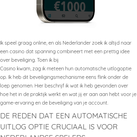
Ik speel graag online, en als Nederlander zoek ik altijd naar
een casino dat spanning combineert met een prettig idee
over beveiliging. Toen ik bij
Live Dealer Spellen Get Lucky
Casino kwam, zag ik meteen hun automatische uitlogoptie
op. Ik heb dit beveiligingsmechanisme eens flink onder de
loep genomen. Hier beschrijf ik wat ik heb gevonden over
hoe het in de praktijk werkt en wat jij er aan aan hebt voor je
game-ervaring en de beveiliging van je account.
DE REDEN DAT EEN AUTOMATISCHE
UITLOG OPTIE CRUCIAAL IS VOOR