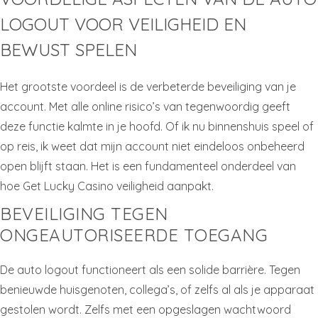
LOGOUT VOOR VEILIGHEID EN
BEWUST SPELEN
Het grootste voordeel is de verbeterde beveiliging van je
account. Met alle online risico’s van tegenwoordig geeft
deze functie kalmte in je hoofd. Of ik nu binnenshuis speel of
op reis, ik weet dat mijn account niet eindeloos onbeheerd
open blijft staan. Het is een fundamenteel onderdeel van
hoe Get Lucky Casino veiligheid aanpakt.
BEVEILIGING TEGEN
ONGEAUTORISEERDE TOEGANG
De auto logout functioneert als een solide barrière. Tegen
benieuwde huisgenoten, collega’s, of zelfs al als je apparaat
gestolen wordt. Zelfs met een opgeslagen wachtwoord