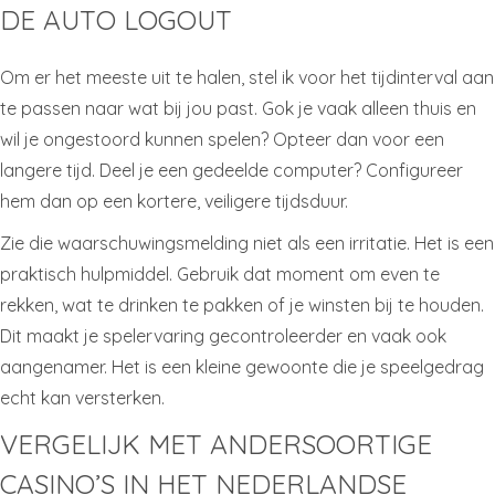
DE AUTO LOGOUT
Om er het meeste uit te halen, stel ik voor het tijdinterval aan
te passen naar wat bij jou past. Gok je vaak alleen thuis en
wil je ongestoord kunnen spelen? Opteer dan voor een
langere tijd. Deel je een gedeelde computer? Configureer
hem dan op een kortere, veiligere tijdsduur.
Zie die waarschuwingsmelding niet als een irritatie. Het is een
praktisch hulpmiddel. Gebruik dat moment om even te
rekken, wat te drinken te pakken of je winsten bij te houden.
Dit maakt je spelervaring gecontroleerder en vaak ook
aangenamer. Het is een kleine gewoonte die je speelgedrag
echt kan versterken.
VERGELIJK MET ANDERSOORTIGE
CASINO’S IN HET NEDERLANDSE