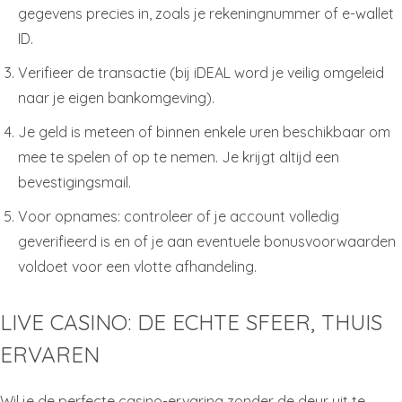
gegevens precies in, zoals je rekeningnummer of e-wallet
ID.
Verifieer de transactie (bij iDEAL word je veilig omgeleid
naar je eigen bankomgeving).
Je geld is meteen of binnen enkele uren beschikbaar om
mee te spelen of op te nemen. Je krijgt altijd een
bevestigingsmail.
Voor opnames: controleer of je account volledig
geverifieerd is en of je aan eventuele bonusvoorwaarden
voldoet voor een vlotte afhandeling.
LIVE CASINO: DE ECHTE SFEER, THUIS
ERVAREN
Wil je de perfecte casino-ervaring zonder de deur uit te