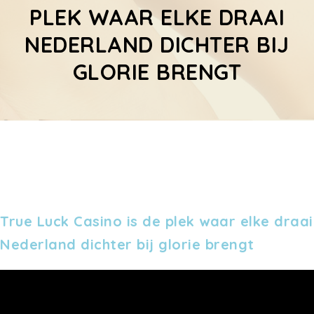
PLEK WAAR ELKE DRAAI
NEDERLAND DICHTER BIJ
GLORIE BRENGT
True Luck Casino is de plek waar elke draai
Nederland dichter bij glorie brengt