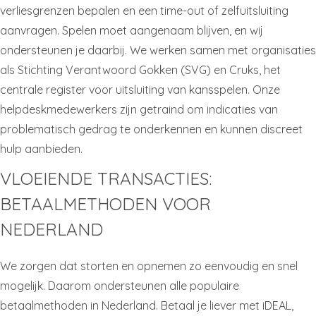
verliesgrenzen bepalen en een time-out of zelfuitsluiting
aanvragen. Spelen moet aangenaam blijven, en wij
ondersteunen je daarbij. We werken samen met organisaties
als Stichting Verantwoord Gokken (SVG) en Cruks, het
centrale register voor uitsluiting van kansspelen. Onze
helpdeskmedewerkers zijn getraind om indicaties van
problematisch gedrag te onderkennen en kunnen discreet
hulp aanbieden.
VLOEIENDE TRANSACTIES:
BETAALMETHODEN VOOR
NEDERLAND
We zorgen dat storten en opnemen zo eenvoudig en snel
mogelijk. Daarom ondersteunen alle populaire
betaalmethoden in Nederland. Betaal je liever met iDEAL,