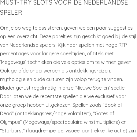
MUST-TRY SLOTS VOOR DE NEDERLANDSE
SPELER
Om je op weg te assisteren, geven we een paar suggesties
op een overzicht. Deze pareltjes zijn geschikt goed bij de stijl
van Nederlandse spelers. Kijk naar spellen met hoge RTP-
percentages voor langere speeltijden, of titels met
‘Megaways’ technieken die vele opties om te winnen geven.
Ook geliefde onderwerpen als ontdekkingsreizen,
mythologie en oude culturen zijn volop terug te vinden.
Blader gerust regelmatig in onze ‘Nieuwe Spellen’ sectie.
Daar laten we de recentste spellen die we exclusief voor
onze groep hebben uitgekozen. Spellen zoals “Book of
Dead” (ontdekkingsreis/hoge volatiliteit), “Gates of
Olympus” (Megaways/spectaculaire winstmultipliers) en
“Starburst” (laagdrempelige, visueel aantrekkelijke actie) zijn