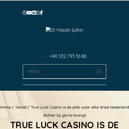
+90 532 793 36 86
MENU
Home
Genel
True Luck Casino is de plek waar elke draai Nederland
dichter bij glorie brengt
TRUE LUCK CASINO IS DE