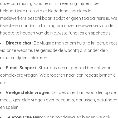
onze community. Ons team is meertalig. Tijdens de
belangrijkste uren zijn er Nederlandssprekende
medewerkers beschikbaar, zodat er geen taalbarrière is. We
investeren continu in training om onze medewerkers op de
hoogte te houden van de nieuwste functies en spelregels.
Directe chat:
De vlugste manier om hulp te krijgen, direct
via onze website. De gemiddelde wachttijd is onder de 2
minuten tijdens piekuren.
E-mail Support:
Stuur ons een uitgebreid bericht voor
complexere vragen. We proberen naar een reactie binnen 6
uur.
Veelgestelde vragen:
Ontdek direct antwoorden op de
meest gestelde vragen over accounts, bonussen, betalingen
en spelen.
Telefonische Hulp:
Voor noodgevallen bieden we ook