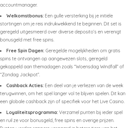
accountmanager.
Welkomstbonus:
Een gulle versterking bij je initiële
stortingen om je reis indrukwekkend te beginnen. Dit set is
geregeld uitgesmeerd over diverse deposito’s en verenigt
bonusgeld met free spins.
Free Spin Dagen:
Geregelde mogelijkheden om gratis
spins te ontvangen op aangewezen slots, geregeld
gekoppeld aan themadagen zoals “Woensdag Windfall” of
“Zondag Jackpot”.
Cashback Acties:
Een deel van je verliezen van de week
terugwinnen, om het spel langer vol te blijven spelen. Dit kan
een globale cashback zijn of specifiek voor het Live Casino.
Loyaliteitsprogramma:
Verzamel punten bij ieder spel
en ruil ze voor bonusgeld, free spins en overige prijzen.