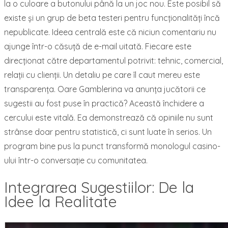
la o culoare a butonului până la un joc nou. Este posibil să
existe și un grup de beta testeri pentru funcționalități încă
nepublicate. Ideea centrală este că niciun comentariu nu
ajunge într-o căsuță de e-mail uitată. Fiecare este
direcționat către departamentul potrivit: tehnic, comercial,
relații cu clienții. Un detaliu pe care îl caut mereu este
transparența. Oare Gamblerina va anunța jucătorii ce
sugestii au fost puse în practică? Această închidere a
cercului este vitală. Ea demonstrează că opiniile nu sunt
strânse doar pentru statistică, ci sunt luate în serios. Un
program bine pus la punct transformă monologul casino-
ului într-o conversație cu comunitatea.
Integrarea Sugestiilor: De la
Idee la Realitate