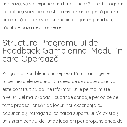
urmează, vă voi expune cum funcționează acest program,
ce obțineți voi și de ce este o mișcare inteligentă pentru
orice jucător care vrea un mediu de gaming mai bun,
făcut pe baza nevoilor reale.
Structura Programului de
Feedback Gamblerina: Modul în
care Operează
Programul Gamblerina nu reprezintă un canal generic
unde mesajele se pierd. Din ceea ce se poate observa,
este construit să adune informații utile pe mai multe
niveluri. Cel mai probabil, cuprinde sondaje periodice pe
teme precise: lansări de jocuri noi, experiența cu
depunerile și retragerile, calitatea suportului. Va exista și
un sistem pentru idei, unde jucătorii pot propune orice, de