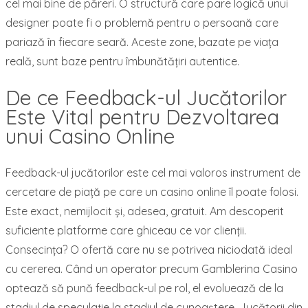
cel mai bine de păreri. O structură care pare logică unui
designer poate fi o problemă pentru o persoană care
pariază în fiecare seară. Aceste zone, bazate pe viața
reală, sunt baze pentru îmbunătățiri autentice.
De ce Feedback-ul Jucătorilor
Este Vital pentru Dezvoltarea
unui Casino Online
Feedback-ul jucătorilor este cel mai valoros instrument de
cercetare de piață pe care un casino online îl poate folosi.
Este exact, nemijlocit și, adesea, gratuit. Am descoperit
suficiente platforme care ghiceau ce vor clienții.
Consecința? O ofertă care nu se potrivea niciodată ideal
cu cererea. Când un operator precum Gamblerina Casino
optează să pună feedback-ul pe rol, el evoluează de la
stadiul de speculație la stadiul de cunoaștere. Jucătorii din