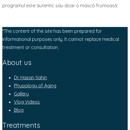
programul este autentic sau doar o mască frumoasă.
Genel
*The content of the site has been prepared for
informational purposes only. It cannot replace medical
treatment or consultation.
About us
Dr. Hasan Şahin
Physiology of Aging
Gallery
Vlog Videos
Blog
Treatments