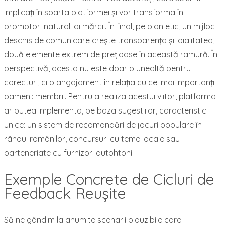
implicați în soarta platformei și vor transforma în
promotori naturali ai mărcii. În final, pe plan etic, un mijloc
deschis de comunicare crește transparența și loialitatea,
două elemente extrem de prețioase în această ramură. În
perspectivă, acesta nu este doar o unealtă pentru
corecturi, ci o angajament în relația cu cei mai importanți
oameni: membrii. Pentru a realiza acestui viitor, platforma
ar putea implementa, pe baza sugestiilor, caracteristici
unice: un sistem de recomandări de jocuri populare în
rândul românilor, concursuri cu teme locale sau
parteneriate cu furnizori autohtoni.
Exemple Concrete de Cicluri de
Feedback Reușite
Să ne gândim la anumite scenarii plauzibile care