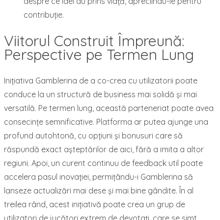
despre ce idei au prins viață, apreciindu-le pentru
contribuție.
Viitorul Construit Împreună:
Perspective pe Termen Lung
Inițiativa Gamblerina de a co-crea cu utilizatorii poate
conduce la un structură de business mai solidă și mai
versatilă. Pe termen lung, această parteneriat poate avea
consecințe semnificative. Platforma ar putea ajunge una
profund autohtonă, cu opțiuni și bonusuri care să
răspundă exact așteptărilor de aici, fără a imita a altor
regiuni. Apoi, un curent continuu de feedback util poate
accelera pasul inovației, permițându-i Gamblerina să
lanseze actualizări mai dese și mai bine gândite. În al
treilea rând, acest inițiativă poate crea un grup de
utilizatori de jucători extrem de devotați, care se simt