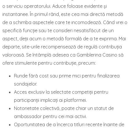
o serviciu operatorului. Aduce foloase evidente și
instantanee. În primul rând, este cea mai directă metodă
de a schimba aspectele care te incomodează. Când vrei o
specifică funcție sau te consideri nesatisfăcut de un
aspect, deții acum o metodă formală de a te exprima. Mai
departe, site-urile recompensează de regulă contribuția
valoroasă. Se întâmplă adesea ca Gamblerina Casino să
ofere stimulente pentru contribuție, precum:
Runde fără cost sau prime mici pentru finalizarea
sondajelor.
Acces exclusiv la selectate competiții pentru
participanții implicați ai platformei.
Notorietate colectivă, poate chiar un statut de
ambassador pentru cei mai activi.
Oportunitatea de a încerca titluri recente înainte de