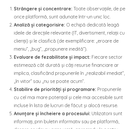
Strângere și concentrare:
Toate observațiile, de pe
orice platformă, sunt adunate într-un unic loc.
Analiză și categorisire:
O echipă dedicată leagă
ideile de direcțiile relevante (IT, divertisment, relații cu
clienții) și le clasifică (de exemplificare: „eroare de
meniu”, „bug”, „propunere inedită”).
Evaluare de fezabilitate și impact:
Fiecare sector
estimează cât durată și câți resurse financiare ar
implica, clasificând propunerile în „realizabil imediat”,
„în viitor” sau „nu se poate acum”.
Stabilire de priorități și programare:
Propunerile
cu cel mai mare potențial și cele mai accesibile sunt
incluse în lista de lucruri de făcut și alocă resurse.
Anunțare și încheiere a procesului:
Utilizatorii sunt
informați, prin buletin informativ sau pe platformă,