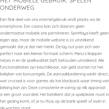
HET MOBIELE GEBRUIK: SPELEN
ONDERWEG
Een flink deel van ons internetgebruik vindt plaats via de
smartphone. Een casino kan zich daarom geen
ondermaatse mobiele site permitteren. SpinMaya heeft geen
eigen app, maar de mobiele website is zo uitstekend
gemaakt dat je dat niet merkt. De lay-out past zich aan
perfect naar een kleiner formaat scherm. Menu’s klappen
netjes in en de spelkwaliteit blijft behouden uitstekend. Alle
functionaliteiten zijn beschikbaar, van geld storten tot het
bekijken van bonusregels. De aanraakbediening werkt direct,
wat cruciaal is voor games als live blackjack waar timing van
belang kan zijn. Deze consistente ervaring op elk apparaat
is een groot voordeel. Het betekent dat je spelplezier nooit in
het geding komt, of je nu thuis op de bank speelt of even in
de wachtrij staat.