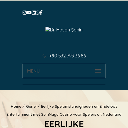
+90 532 793 36 86
MENU
Home
Genel
Eerlijke Spelomstandigheden en Eindeloos
Entertainment met SpinMaya Casino voor Spelers uit Nederland
EERLIJKE