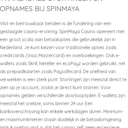
OPNAMES BIJ SPINMAYA
Vlot en betrouwbaar betalen is de fundering van een
geslaagde casino-ervaring. SpinMaya Casino opereert met
een groot scala aan betaalopties die gebruikelijk zijn in
Nederland. Je kunt kiezen voor traditionele opties zoals
creditcards (Visa, Mastercard) en overboekingen. Ook e-
wallets zoals Skrill, Neteller en ecoPayz worden gebruikt, net
als prepaidkaarten zoals Paysafecard. De snelheid van
verwerken is een sterk punt. Stortingen zijn meestal direct te
zien op je account, zodat je direct kunt starten. Voor
opnames gelden verschillende doorlooptijden. E-wallets zijn
meestal het snelste, soms binnen 24 uur. Een
bankoverschrijving kan enkele werkdagen duren. Minimum-
en maximumlimieten staan duidelijk in de betaalomgeving.
Wat ik prettig vind, is dat het casino zelf geen excessieve