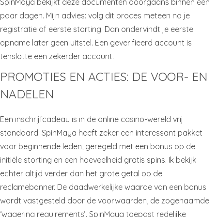
SpinMaya bekijkt deze documenten doorgaans binnen een
paar dagen. Mijn advies: volg dit proces meteen na je
registratie of eerste storting. Dan ondervindt je eerste
opname later geen uitstel. Een geverifieerd account is
tenslotte een zekerder account.
PROMOTIES EN ACTIES: DE VOOR- EN
NADELEN
Een inschrijfcadeau is in de online casino-wereld vrij
standaard. SpinMaya heeft zeker een interessant pakket
voor beginnende leden, geregeld met een bonus op de
initiële storting en een hoeveelheid gratis spins. Ik bekijk
echter altijd verder dan het grote getal op de
reclamebanner. De daadwerkelijke waarde van een bonus
wordt vastgesteld door de voorwaarden, de zogenaamde
‘wagering requirements’. SpinMaya toepast redelijke