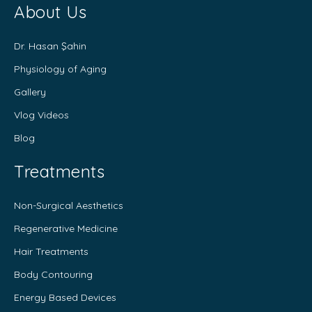
About Us
Dr. Hasan Şahin
Physiology of Aging
Gallery
Vlog Videos
Blog
Treatments
Non-Surgical Aesthetics
Regenerative Medicine
Hair Treatments
Body Contouring
Energy Based Devices