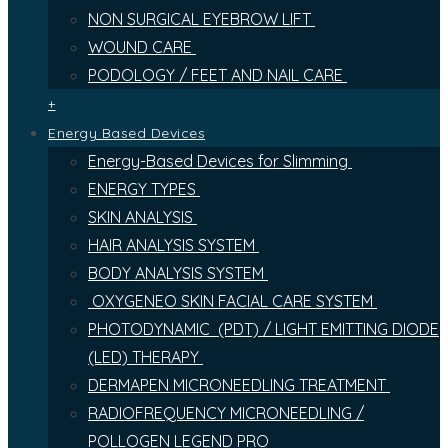
NON SURGICAL EYEBROW LIFT
WOUND CARE
PODOLOGY / FEET AND NAIL CARE
+
Energy Based Devices
Energy-Based Devices for Slimming
ENERGY TYPES
SKIN ANALYSIS
HAIR ANALYSIS SYSTEM
BODY ANALYSIS SYSTEM
OXYGENEO SKIN FACIAL CARE SYSTEM
PHOTODYNAMIC (PDT) / LIGHT EMITTING DIODE
(LED) THERAPY
DERMAPEN MICRONEEDLING TREATMENT
RADIOFREQUENCY MICRONEEDLING /
POLLOGEN LEGEND PRO