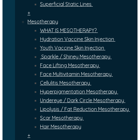
Superficial Static Lines
+
Mesotherapy
WHAT IS MESOTHERAPY?
Hydration Vaccine Skin Injection
Youth Vaccine Skin Injection
Sparkle / Shiney Mesotherapy
Face Lifting Mesotherapy
Face Multivitamin Mesotherapy
Cellulitis Mesotherapy
Hyperpigmentation Mesotherapy
Undereye / Dark Circle Mesotherapy
Lipolysis / Fat Reduction Mesotherapy
Scar Mesotherapy
Hair Mesotherapy
+