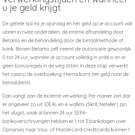
u je geld krijgt
De gehele tijd na je opvraag en het geld op je account valt
uiteen in twee onderdelen: de interne afhandeling door
Betamo en de behandeling door de betaalmethode of
bank. Binnen Betamo zelf neemt de autorisatie gewoonlijk
0 tot 24 uur, wanneer je account volledig in orde is en er
geen bonusregels in de weg zitten. In deze stap verwerkt
het casino de overboeking. Hierna komt het geld naar de
betaaldienst.
Dan vangt aan de externe verwerking. Per manier ziet dat
er ongeveer zo uit: iDEAL en e-wallets (Skrill, Neteller) zijn
het vlugst, vaak al binnen 24 uur. SEPA-
bankoverschrijvingen hebben er 1 tot 3 bankdagen over.
Opnames naar Visa- of Mastercard-creditcards kunnen 1