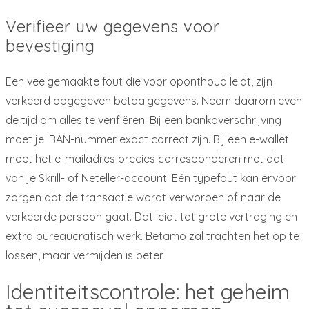
Verifieer uw gegevens voor
bevestiging
Een veelgemaakte fout die voor oponthoud leidt, zijn
verkeerd opgegeven betaalgegevens. Neem daarom even
de tijd om alles te verifiëren. Bij een bankoverschrijving
moet je IBAN-nummer exact correct zijn. Bij een e-wallet
moet het e-mailadres precies corresponderen met dat
van je Skrill- of Neteller-account. Eén typefout kan ervoor
zorgen dat de transactie wordt verworpen of naar de
verkeerde persoon gaat. Dat leidt tot grote vertraging en
extra bureaucratisch werk. Betamo zal trachten het op te
lossen, maar vermijden is beter.
Identiteitscontrole: het geheim