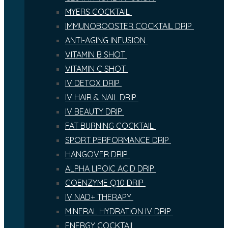
MYERS COCKTAIL
IMMUNOBOOSTER COCKTAIL DRIP
ANTI-AGING INFUSION
VITAMIN B SHOT
VITAMIN C SHOT
IV DETOX DRIP
IV HAIR & NAIL DRIP
IV BEAUTY DRIP
FAT BURNING COCKTAIL
SPORT PERFORMANCE DRIP
HANGOVER DRIP
ALPHA LIPOIC ACID DRIP
COENZYME Q10 DRIP
IV NAD+ THERAPY
MINERAL HYDRATION IV DRIP
ENERGY COCKTAIL