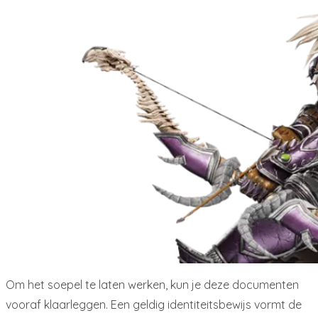
Om het soepel te laten werken, kun je deze documenten
vooraf klaarleggen. Een geldig identiteitsbewijs vormt de