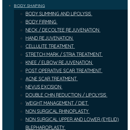
BODY SHAPING
BODY SLIMMING AND LIPOLYSIS
BODY FIRMING
NECK / DECOLTEE REJUVENATION
HAND REJUVENATION
CELLULITE TREATMENT
STRETCH MARK / STRIA TREATMENT
KNEE / ELBOW REJUVENATION
POST OPERATIVE SCAR TREATMENT
ACNE SCAR TREATMENT
NEVUS EXCISION
DOUBLE CHIN REDUCTION / LIPOLYSIS
WEIGHT MANAGEMENT / DIET
NON SURGICAL RHINOPLASTY
NON SURGICAL UPPER AND LOWER (EYELID)
BLEPHAROPLASTY