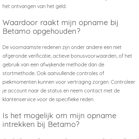
het ontvangen van het geld.
Waardoor raakt mijn opname bij
Betamo opgehouden?
De voornaamste redenen zijn onder andere een niet
afgeronde verificatie, actieve bonusvoorwaarden, of het
gebruik van een afwijkende methode dan de
stortmethode. Ook aanvullende controles of
piekmomenten kunnen voor vertraging zorgen. Controleer
je account naar de status en neem contact met de
klantenservice voor de specifieke reden.
Is het mogelijk om mijn opname
intrekken bij Betamo?