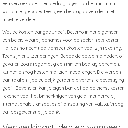
een verzoek doet. Een bedrag lager dan het minimum
wordt niet geaccepteerd, een bedrag boven de limiet
moet je verdelen.
Wat de kosten aangaat, heeft Betamo in het algemeen
een beleid waarbij opnames voor de speler niets kosten.
Het casino neemt de transactiekosten voor zijn rekening.
Toch zijn er uitzonderingen. Bepaalde betaalmethoden, of
gevallen zoals regelmatig een miniem bedrag opnemen,
kunnen alsnog kosten met zich meebrengen. Die worden
dan te allen tijde duidelijk getoond alvorens je bevestiging
geeft. Bovendien kan je eigen bank of betaaldienst kosten
rekenen voor het binnenkrijgen van geld, met name bij
internationale transacties of omzetting van valuta. Vraag
dat desgewenst bij je bank.
Verwerkingstijden en wanneer