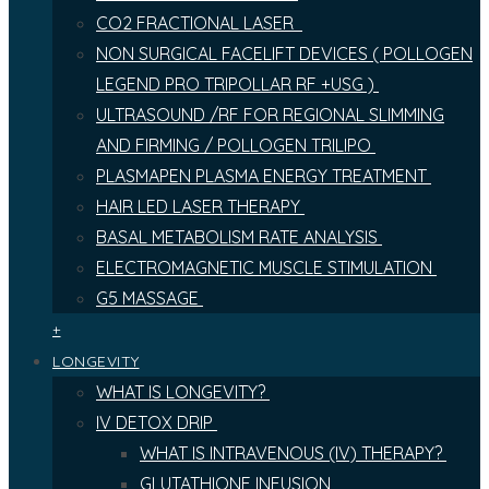
CO2 FRACTIONAL LASER
NON SURGICAL FACELIFT DEVICES ( POLLOGEN
LEGEND PRO TRIPOLLAR RF +USG )
ULTRASOUND /RF FOR REGIONAL SLIMMING
AND FIRMING / POLLOGEN TRILIPO
PLASMAPEN PLASMA ENERGY TREATMENT
HAIR LED LASER THERAPY
BASAL METABOLISM RATE ANALYSIS
ELECTROMAGNETIC MUSCLE STIMULATION
G5 MASSAGE
+
LONGEVITY
WHAT IS LONGEVITY?
IV DETOX DRIP
WHAT IS INTRAVENOUS (IV) THERAPY?
GLUTATHIONE INFUSION