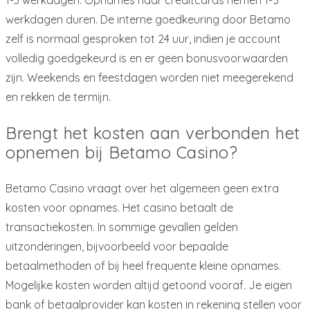
werkdagen duren. De interne goedkeuring door Betamo
zelf is normaal gesproken tot 24 uur, indien je account
volledig goedgekeurd is en er geen bonusvoorwaarden
zijn. Weekends en feestdagen worden niet meegerekend
en rekken de termijn.
Brengt het kosten aan verbonden het
opnemen bij Betamo Casino?
Betamo Casino vraagt over het algemeen geen extra
kosten voor opnames. Het casino betaalt de
transactiekosten. In sommige gevallen gelden
uitzonderingen, bijvoorbeeld voor bepaalde
betaalmethoden of bij heel frequente kleine opnames.
Mogelijke kosten worden altijd getoond vooraf. Je eigen
bank of betaalprovider kan kosten in rekening stellen voor