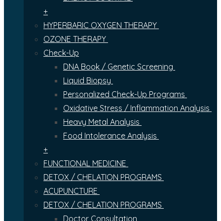
+
HYPERBARIC OXYGEN THERAPY
OZONE THERAPY
Check-Up
DNA Book / Genetic Screening
Liquid Biopsy
Personalized Check-Up Programs
Oxidative Stress / Inflammation Analysis
Heavy Metal Analysis
Food Intolerance Analysis
+
FUNCTIONAL MEDICINE
DETOX / CHELATION PROGRAMS
ACUPUNCTURE
DETOX / CHELATION PROGRAMS
Doctor Consultation