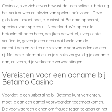
Casino zijn ze zich ervan bewust dat een solide uitbetaling
het vertrouwen en plezier van spelers beïnvloedt. Deze
gids toont exact hoe je je winst bij Betamo opneemt,
speciaal voor spelers uit Nederland. We lopen alle
betaalmethoden heen, bekijken de wettelijk verplichte
verificatie, geven je een accuraat beeld van de
wachttijden en zetten de relevante voorwaarden op een
rij. Met deze informatie kun je straks zorgvuldig je opname
aan, en vermijd je verkeerde verwachtingen.
Vereisten voor een opname bij
Betamo Casino
Voordat je een uitbetaling bij Betamo kunt verrichten,
moet je aan een aantal voorwaarden tegemoetkomen.
Die voorwaarden dienen om fraude tegen te gaan en het