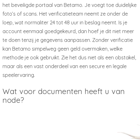
het beveiligde portaal van Betamo. Je voegt toe duidelijke
foto’s of scans. Het verificatieteam neemt ze onder de
loep, wat normaliter 24 tot 48 uur in beslag neemt. Is je
account eenmaal goedgekeurd, dan hoef je dit niet meer
te doen tenzij je gegevens aanpassen. Zonder verificatie
kan Betamo simpelweg geen geld overmaken, welke
methode je ook gebruikt. Zie het dus niet als een obstakel,
maar als een vast onderdeel van een secure en legale
speelervaring.
Wat voor documenten heeft u van
node?