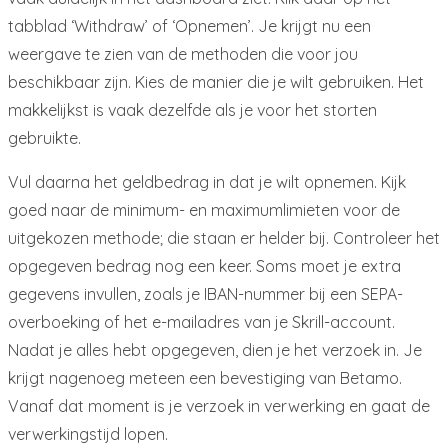
tabblad ‘Withdraw’ of ‘Opnemen’. Je krijgt nu een
weergave te zien van de methoden die voor jou
beschikbaar zijn. Kies de manier die je wilt gebruiken. Het
makkelijkst is vaak dezelfde als je voor het storten
gebruikte.
Vul daarna het geldbedrag in dat je wilt opnemen. Kijk
goed naar de minimum- en maximumlimieten voor de
uitgekozen methode; die staan er helder bij. Controleer het
opgegeven bedrag nog een keer. Soms moet je extra
gegevens invullen, zoals je IBAN-nummer bij een SEPA-
overboeking of het e-mailadres van je Skrill-account.
Nadat je alles hebt opgegeven, dien je het verzoek in. Je
krijgt nagenoeg meteen een bevestiging van Betamo.
Vanaf dat moment is je verzoek in verwerking en gaat de
verwerkingstijd lopen.